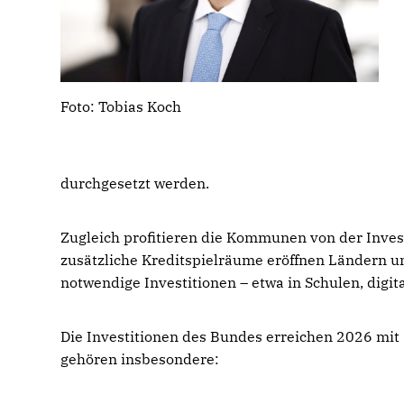
Foto: Tobias Koch
durchgesetzt werden.
Zugleich profitieren die Kommunen von der Inve
zusätzliche Kreditspielräume eröffnen Ländern u
notwendige Investitionen – etwa in Schulen, digit
Die Investitionen des Bundes erreichen 2026 mit 
gehören insbesondere: