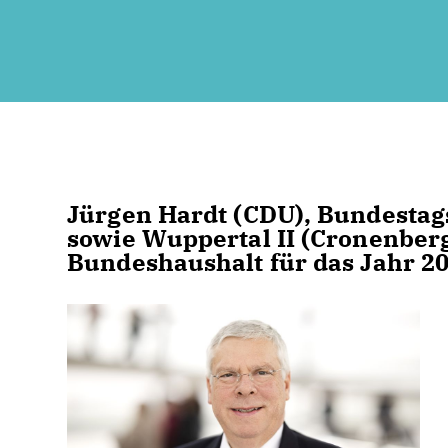
Jürgen Hardt (CDU), Bundestag
sowie Wuppertal II (Cronenberg
Bundeshaushalt für das Jahr 20