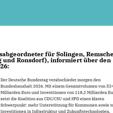
sabgeordneter für Solingen, Remsch
 und Ronsdorf), informiert über den
26:
Der Deutsche Bundestag verabschiedet morgen den
Bundeshaushalt 2026. Mit einem Gesamtvolumen von 52
Milliarden Euro und Investitionen von 118,2 Milliarden E
setzt die Koalition aus CDU/CSU und SPD einen klaren
Schwerpunkt: mehr Unterstützung für Kommunen sowie 
Investitionen in Infrastruktur und Zukunftstechnologien.