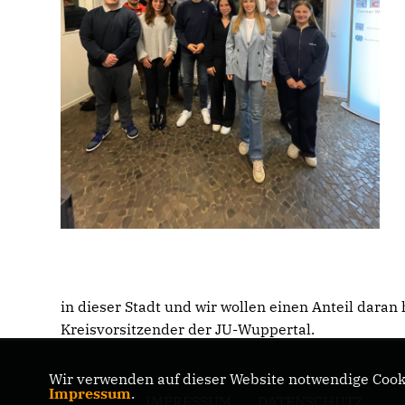
in dieser Stadt und wir wollen einen Anteil daran
Kreisvorsitzender der JU-Wuppertal.
Wir verwenden auf dieser Website notwendige Cooki
Impressum
.
IMPRESSUM
DATENSCHUTZ