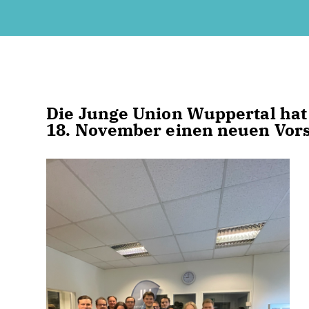
Die Junge Union Wuppertal ha
18. November einen neuen Vors