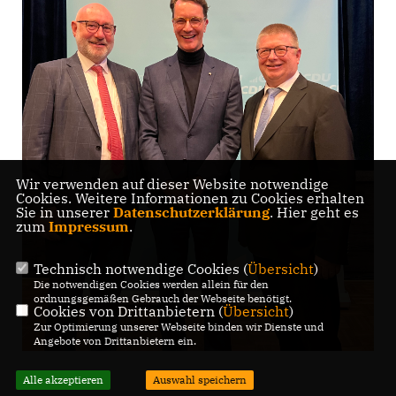
Wir verwenden auf dieser Website notwendige
Cookies. Weitere Informationen zu Cookies erhalten
Sie in unserer
Datenschutzerklärung
. Hier geht es
zum
Impressum
.
Technisch notwendige Cookies (
Übersicht
)
Die notwendigen Cookies werden allein für den
ordnungsgemäßen Gebrauch der Webseite benötigt.
Cookies von Drittanbietern (
Übersicht
)
Zur Optimierung unserer Webseite binden wir Dienste und
Angebote von Drittanbietern ein.
Alle akzeptieren
Auswahl speichern