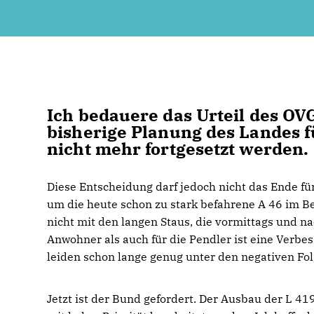
Ich bedauere das Urteil des OV
bisherige Planung des Landes 
nicht mehr fortgesetzt werden.
Diese Entscheidung darf jedoch nicht das Ende fü
um die heute schon zu stark befahrene A 46 im Be
nicht mit den langen Staus, die vormittags und na
Anwohner als auch für die Pendler ist eine Ver
leiden schon lange genug unter den negativen F
Jetzt ist der Bund gefordert. Der Ausbau der 