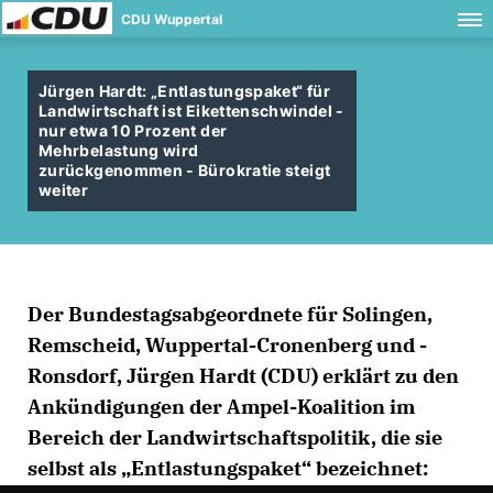
CDU Wuppertal
Jürgen Hardt: „Entlastungspaket“ für
Landwirtschaft ist Eikettenschwindel -
nur etwa 10 Prozent der
Mehrbelastung wird
zurückgenommen - Bürokratie steigt
weiter
Der Bundestagsabgeordnete für Solingen,
Remscheid, Wuppertal-Cronenberg und -
Ronsdorf, Jürgen Hardt (CDU) erklärt zu den
Ankündigungen der Ampel-Koalition im
Bereich der Landwirtschaftspolitik, die sie
selbst als „Entlastungspaket“ bezeichnet: