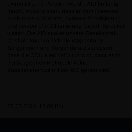
extremistische Parteien wie die AfD hoffähig
macht, muss wissen, dass er damit bewusst
auch Hass und Hetze, extreme Polarisierung
und persönliche Diffamierung fördert. Spiecker
weiter: „Die AfD spaltet unsere Gesellschaft.
Deshalb können sich die Wuppertaler
Bürgerinnen und Bürger darauf verlassen,
dass die CDU alles dafür tun wird, dass es in
der bergischen Metropole keine
Zusammenarbeit mit der AfD geben wird.“
25.07.2023, 12:00 Uhr