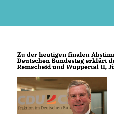
Zu der heutigen finalen Absti
Deutschen Bundestag erklärt d
Remscheid und Wuppertal II, J