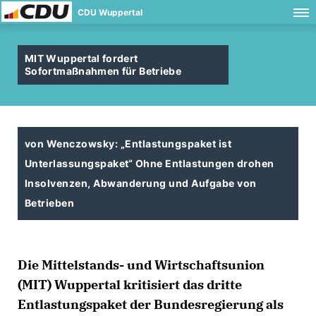
CDU Wuppertal
MIT Wuppertal fordert
Sofortmaßnahmen für Betriebe
von Wenczowsky: „Entlastungspaket ist
Unterlassungspaket“ Ohne Entlastungen drohen
Insolvenzen, Abwanderung und Aufgabe von
Betrieben
Die Mittelstands- und Wirtschaftsunion
(MIT) Wuppertal kritisiert das dritte
Entlastungspaket der Bundesregierung als