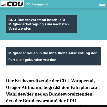
CDU Wuppertal
CDU-Bundesvorstand beschließt
Mitgliederbefragung zum nächsten
Vorsitzenden
Mitglieder sollen in die inhaltliche Ausrichtung der
Partei eingebunden werden
Der Kreisvorsitzende der CDU-Wuppertal,
Gregor Ahlmann, begrüßt den Fahrplan zur
Wahl des/der neuen Bundesvorsitzenden,
den der Bundesvorstand der CDU-