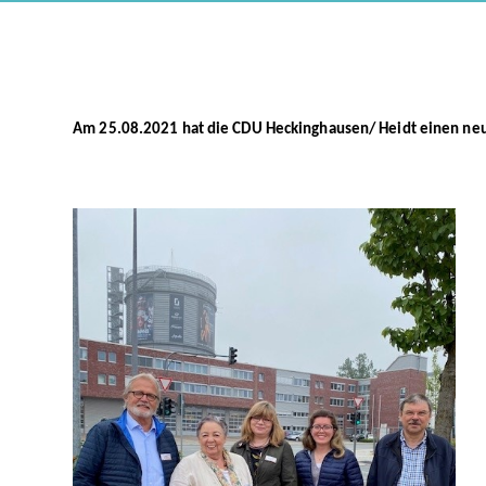
Am 25.08.2021 hat die CDU Heckinghausen/ Heidt einen neu