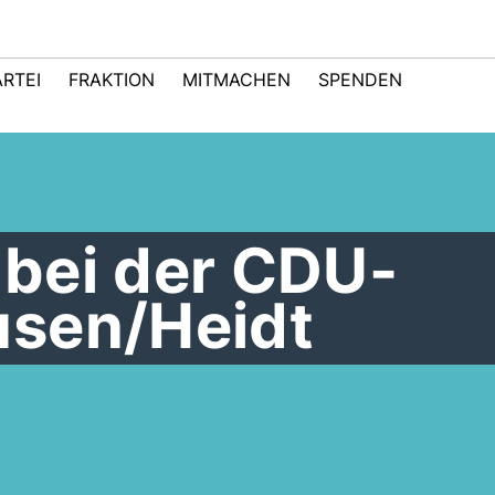
ARTEI
FRAKTION
MITMACHEN
SPENDEN
bei der CDU-
sen/Heidt