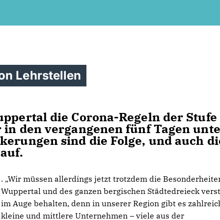
on Lehrstellen
uppertal die Corona-Regeln der Stufe 
r in den vergangenen fünf Tagen unte
kerungen sind die Folge, und auch di
auf.
. „Wir müssen allerdings jetzt trotzdem die Besonderheite
Wuppertal und des ganzen bergischen Städtedreieck verst
im Auge behalten, denn in unserer Region gibt es zahlreic
kleine und mittlere Unternehmen – viele aus der