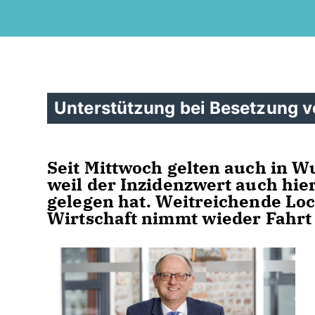
Unterstützung bei Besetzung v
Seit Mittwoch gelten auch in W
weil der Inzidenzwert auch hie
gelegen hat. Weitreichende Loc
Wirtschaft nimmt wieder Fahrt 