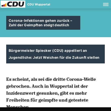
CDU Wuppertal
Corona-Infektionen gehen zurück –
Zahl der Geimpften steigt deutlich
Bürgermeister Spiecker (CDU) appelliert an
Jugendliche: Jetzt Weichen für die Zukunft stellen
Es scheint, als sei die dritte Corona-Welle
gebrochen. Auch in Wuppertal ist der
Inzidenzwert gesunken, gibt es mehr
Freiheiten für geimpfte und getestete
Menschen.