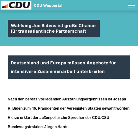
CDU Wuppertal
Wahlsieg Joe Bidens ist große Chance
für transatlantische Partnerschaft
Deutschland und Europa müssen Angebote für
intensivere Zusammenarbeit unterbreiten
Nach den bereits vorliegenden Auszählungsergebnissen ist Joseph
R. Biden zum 46. Präsidenten der Vereinigten Staaten gewählt worden.
Hierzu erklärt der außenpolitische Sprecher der CDU/CSU-
Bundestagsfraktion, Jürgen Hardt: