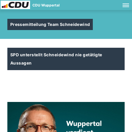
CDU Wuppertal
Pressemitteilung Team Schneidewind
SPD unterstellt Schneidewind nie getätigte
Aussagen