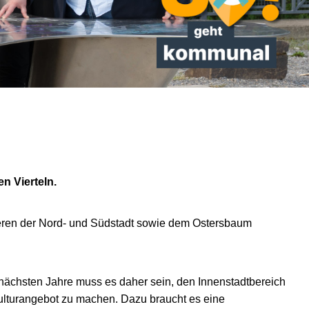
n Vierteln.
tieren der Nord- und Südstadt sowie dem Ostersbaum
nächsten Jahre muss es daher sein, den Innenstadtbereich
 Kulturangebot zu machen. Dazu braucht es eine