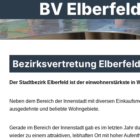
Bezirksvertretung Elberfel
Der Stadtbezirk Elberfeld ist der einwohnerstärkste in 
Neben dem Bereich der Innenstadt mit diversen Einkaufsmö
ausgedehnte und beliebte Wohngebiete.
Gerade im Bereich der Innenstadt gab es im letzten Jahr 
wieder zu einem attraktiven, lebhaften Ort mit hoher Aufe