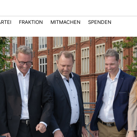
ARTEI
FRAKTION
MITMACHEN
SPENDEN