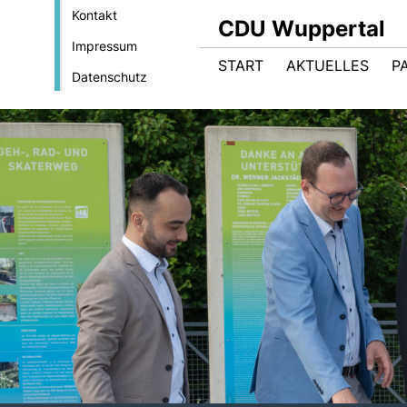
Kontakt
CDU Wuppertal
Impressum
START
AKTUELLES
P
Datenschutz