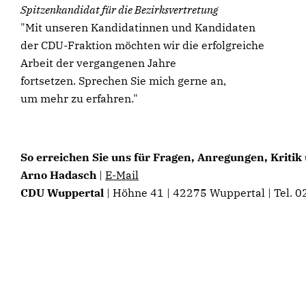
Spitzenkandidat für die Bezirksvertretung
"Mit unseren Kandidatinnen und Kandidaten
der CDU-Fraktion möchten wir die erfolgreiche
Arbeit der vergangenen Jahre
fortsetzen. Sprechen Sie mich gerne an,
um mehr zu erfahren."
So erreichen Sie uns für Fragen, Anregungen, Kritik 
Arno Hadasch
|
E-Mail
CDU Wuppertal
| Höhne 41 | 42275 Wuppertal | Tel. 